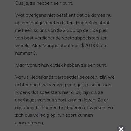
Dus ja, ze hebben een punt.
Wat overigens niet betekent dat de dames nu
op een houtje moeten bijten. Hope Solo staat
met een salaris van $22.000 op de 10e plek
van best verdienende voetbalspeelsters ter
wereld. Alex Morgan staat met $70.000 op
nummer 3.
Maar vanuit hun optiek hebben ze een punt.
Vanuit Nederlands perspectief bekeken, zijn we
echter nog heel ver weg van gelijke salarissen.
Ik denk dat speelsters hier al blij zijn als ze
überhaupt van hun sport kunnen leven. Ze er
niet meer bij hoeven te studeren of werken. En
zich dus volledig op hun sport kunnen
concentreren.