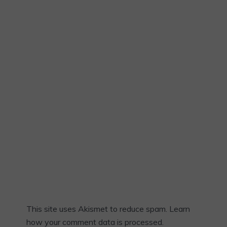
This site uses Akismet to reduce spam.
Learn
how your comment data is processed.