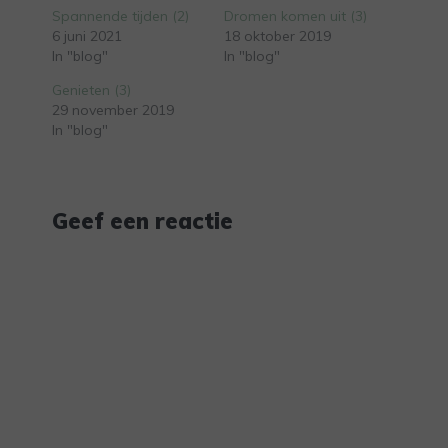
Spannende tijden (2)
Dromen komen uit (3)
6 juni 2021
18 oktober 2019
In "blog"
In "blog"
Genieten (3)
29 november 2019
In "blog"
Geef een reactie