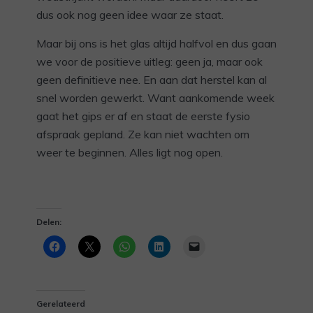
dus ook nog geen idee waar ze staat.
Maar bij ons is het glas altijd halfvol en dus gaan
we voor de positieve uitleg: geen ja, maar ook
geen definitieve nee. En aan dat herstel kan al
snel worden gewerkt. Want aankomende week
gaat het gips er af en staat de eerste fysio
afspraak gepland. Ze kan niet wachten om
weer te beginnen. Alles ligt nog open.
Delen:
Gerelateerd