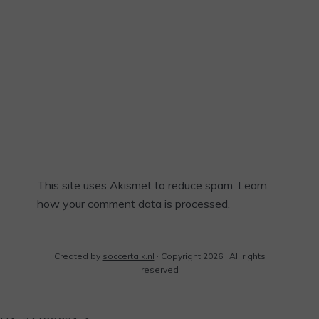
This site uses Akismet to reduce spam.
Learn
how your comment data is processed.
Created by
soccertalk.nl
· Copyright 2026 · All rights
reserved