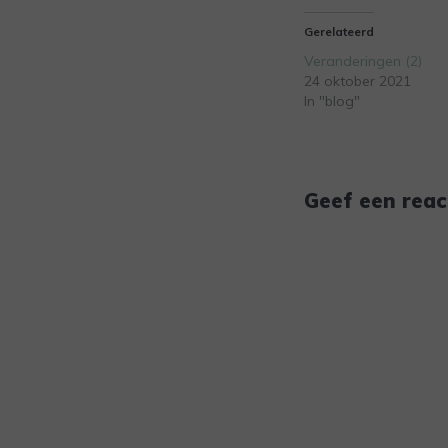
Gerelateerd
Veranderingen (2)
24 oktober 2021
In "blog"
Geef een reac