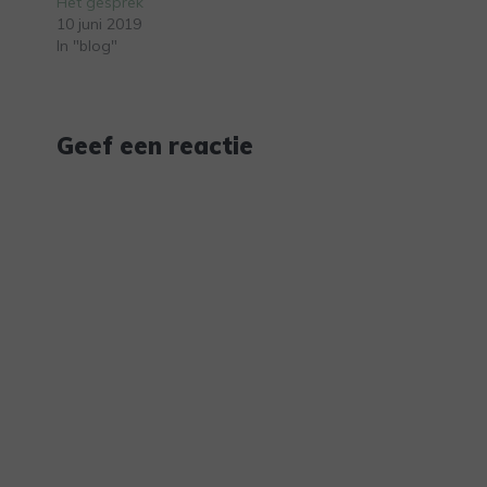
Het gesprek
10 juni 2019
In "blog"
Geef een reactie