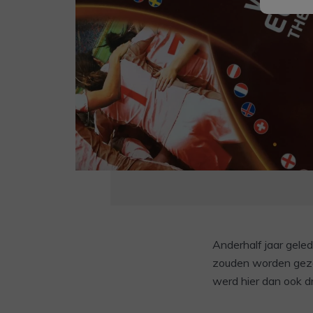
Anderhalf jaar geled
zouden worden gezet
werd hier dan ook d