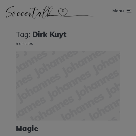
Menu
Tag:
Dirk Kuyt
5 articles
Magie