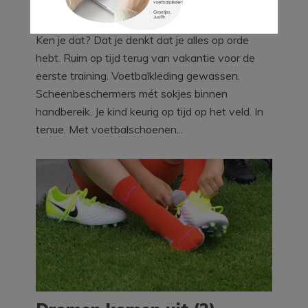
4 min leestijd
Ken je dat? Dat je denkt dat je alles op orde
hebt. Ruim op tijd terug van vakantie voor de
eerste training. Voetbalkleding gewassen.
Scheenbeschermers mét sokjes binnen
handbereik. Je kind keurig op tijd op het veld. In
tenue. Met voetbalschoenen...