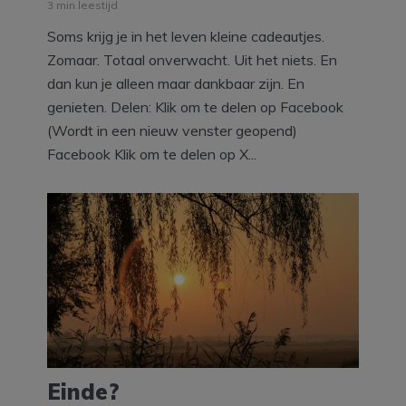
3 min leestijd
Soms krijg je in het leven kleine cadeautjes.
Zomaar. Totaal onverwacht. Uit het niets. En
dan kun je alleen maar dankbaar zijn. En
genieten. Delen: Klik om te delen op Facebook
(Wordt in een nieuw venster geopend)
Facebook Klik om te delen op X...
Einde?