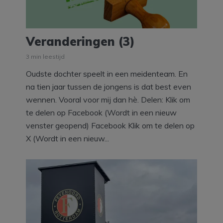
Veranderingen (3)
3 min leestijd
Oudste dochter speelt in een meidenteam. En
na tien jaar tussen de jongens is dat best even
wennen. Vooral voor mij dan hè. Delen: Klik om
te delen op Facebook (Wordt in een nieuw
venster geopend) Facebook Klik om te delen op
X (Wordt in een nieuw...