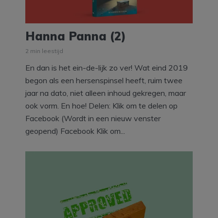
Hanna Panna (2)
2 min leestijd
En dan is het ein-de-lijk zo ver! Wat eind 2019
begon als een hersenspinsel heeft, ruim twee
jaar na dato, niet alleen inhoud gekregen, maar
ook vorm. En hoe! Delen: Klik om te delen op
Facebook (Wordt in een nieuw venster
geopend) Facebook Klik om...