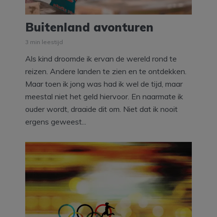
Buitenland avonturen
3 min leestijd
Als kind droomde ik ervan de wereld rond te
reizen. Andere landen te zien en te ontdekken.
Maar toen ik jong was had ik wel de tijd, maar
meestal niet het geld hiervoor. En naarmate ik
ouder wordt, draaide dit om. Niet dat ik nooit
ergens geweest...